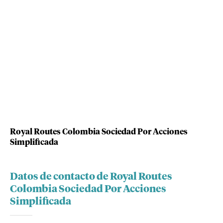
Royal Routes Colombia Sociedad Por Acciones
Simplificada
Datos de contacto de Royal Routes
Colombia Sociedad Por Acciones
Simplificada