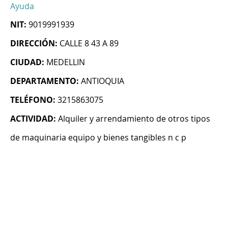
Ayuda
NIT:
9019991939
DIRECCIÓN:
CALLE 8 43 A 89
CIUDAD:
MEDELLIN
DEPARTAMENTO:
ANTIOQUIA
TELÉFONO:
3215863075
ACTIVIDAD:
Alquiler y arrendamiento de otros tipos
de maquinaria equipo y bienes tangibles n c p