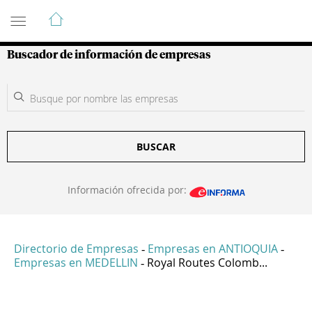
Guía de Empresas Colombianas
Buscador de información de empresas
BUSCAR
Información ofrecida por:
Directorio de Empresas
Empresas en ANTIOQUIA
-
-
Empresas en MEDELLIN
Royal Routes Colomb...
-