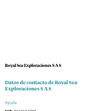
Royal Sea Exploraciones S A S
Datos de contacto de Royal Sea
Exploraciones S A S
Ayuda