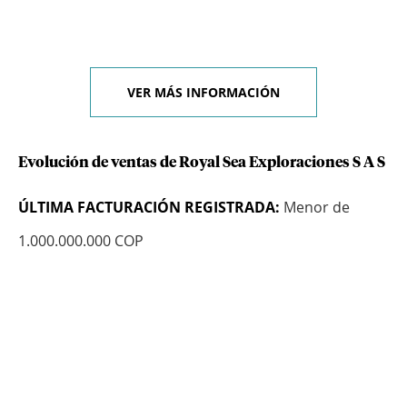
VER MÁS INFORMACIÓN
Evolución de ventas de Royal Sea Exploraciones S A S
ÚLTIMA FACTURACIÓN REGISTRADA:
Menor de
1.000.000.000 COP