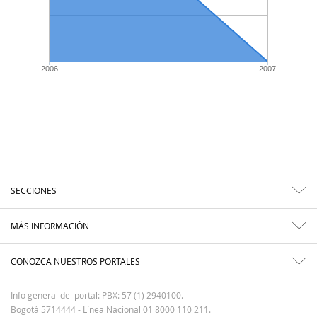
2006
2007
SECCIONES
MÁS INFORMACIÓN
CONOZCA NUESTROS PORTALES
Info general del portal: PBX: 57 (1) 2940100.
Bogotá 5714444 - Línea Nacional 01 8000 110 211.