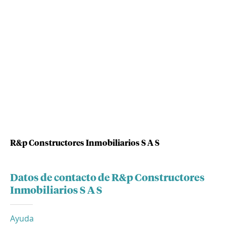
R&p Constructores Inmobiliarios S A S
Datos de contacto de R&p Constructores
Inmobiliarios S A S
Ayuda