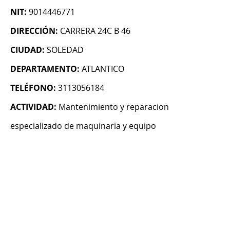
NIT:
9014446771
DIRECCIÓN:
CARRERA 24C B 46
CIUDAD:
SOLEDAD
DEPARTAMENTO:
ATLANTICO
TELÉFONO:
3113056184
ACTIVIDAD:
Mantenimiento y reparacion
especializado de maquinaria y equipo