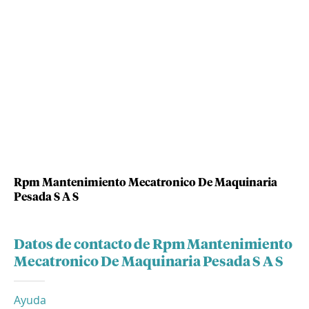
Rpm Mantenimiento Mecatronico De Maquinaria
Pesada S A S
Datos de contacto de Rpm Mantenimiento
Mecatronico De Maquinaria Pesada S A S
Ayuda