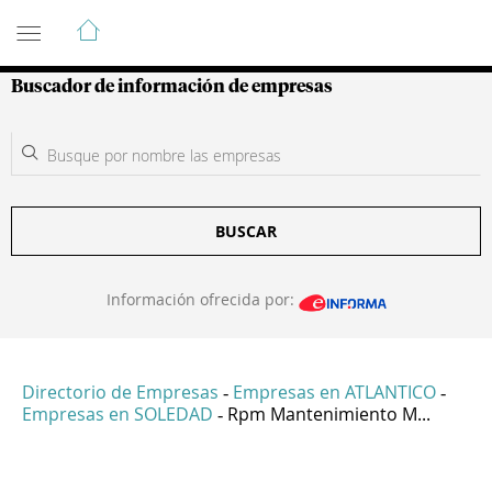
Guía de Empresas Colombianas
Buscador de información de empresas
BUSCAR
Información ofrecida por:
Directorio de Empresas
Empresas en ATLANTICO
-
-
Empresas en SOLEDAD
Rpm Mantenimiento M...
-