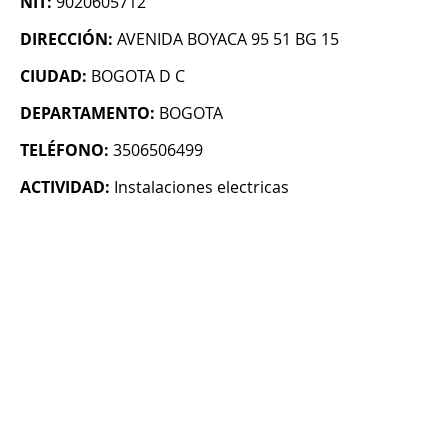
NIT:
9020605712
DIRECCIÓN:
AVENIDA BOYACA 95 51 BG 15
CIUDAD:
BOGOTA D C
DEPARTAMENTO:
BOGOTA
TELÉFONO:
3506506499
ACTIVIDAD:
Instalaciones electricas