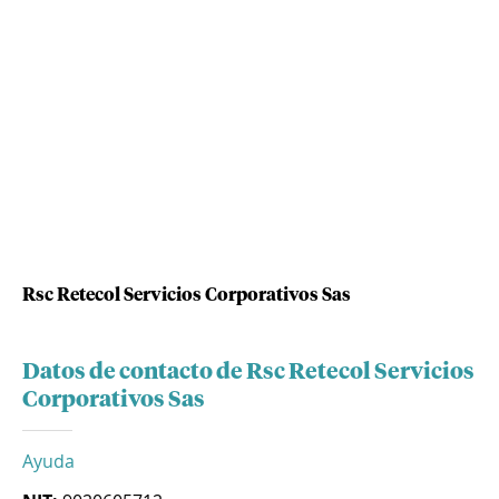
Rsc Retecol Servicios Corporativos Sas
Datos de contacto de Rsc Retecol Servicios
Corporativos Sas
Ayuda