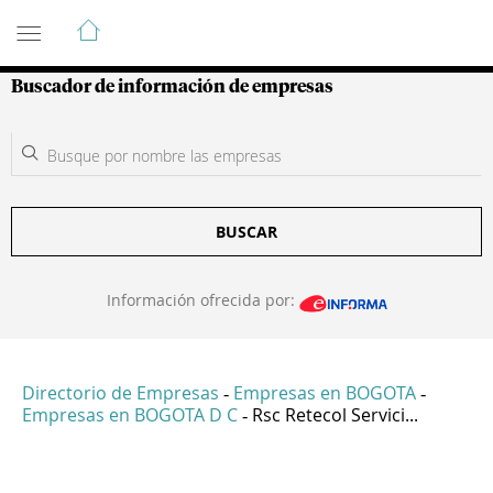
Guía de Empresas Colombianas
Buscador de información de empresas
BUSCAR
Información ofrecida por:
Directorio de Empresas
Empresas en BOGOTA
-
-
Empresas en BOGOTA D C
Rsc Retecol Servici...
-