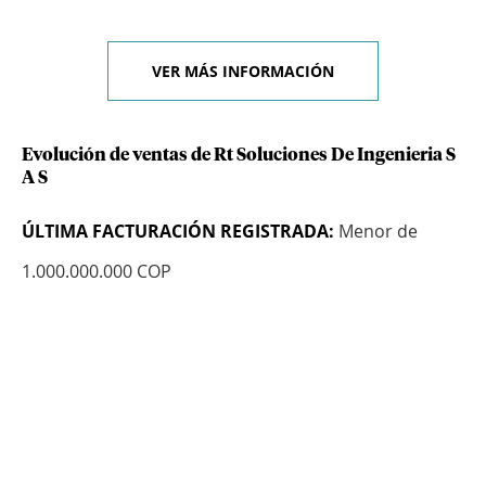
VER MÁS INFORMACIÓN
Evolución de ventas de Rt Soluciones De Ingenieria S
A S
ÚLTIMA FACTURACIÓN REGISTRADA:
Menor de
1.000.000.000 COP