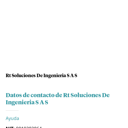
Rt Soluciones De Ingenieria S A S
Datos de contacto de Rt Soluciones De
Ingenieria S A S
Ayuda