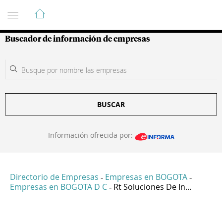
Guía de Empresas Colombianas
Buscador de información de empresas
BUSCAR
Información ofrecida por:
Directorio de Empresas
Empresas en BOGOTA
-
-
Empresas en BOGOTA D C
Rt Soluciones De In...
-