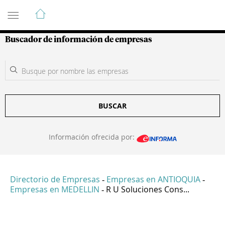
Guía de Empresas Colombianas
Buscador de información de empresas
BUSCAR
Información ofrecida por:
Directorio de Empresas
Empresas en ANTIOQUIA
-
-
Empresas en MEDELLIN
R U Soluciones Cons...
-