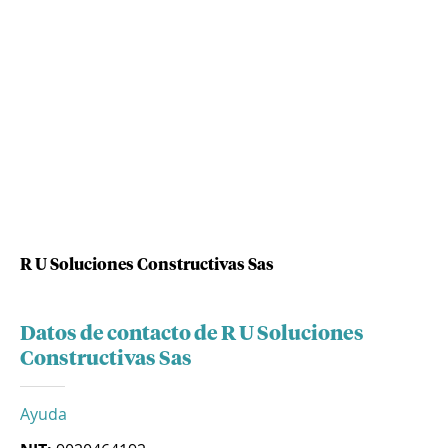
R U Soluciones Constructivas Sas
Datos de contacto de R U Soluciones
Constructivas Sas
Ayuda