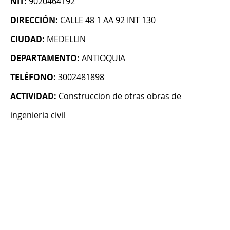
NIT:
9020464192
DIRECCIÓN:
CALLE 48 1 AA 92 INT 130
CIUDAD:
MEDELLIN
DEPARTAMENTO:
ANTIOQUIA
TELÉFONO:
3002481898
ACTIVIDAD:
Construccion de otras obras de
ingenieria civil