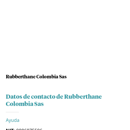
Rubberthane Colombia Sas
Datos de contacto de Rubberthane
Colombia Sas
Ayuda