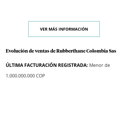
VER MÁS INFORMACIÓN
Evolución de ventas de Rubberthane Colombia Sas
ÚLTIMA FACTURACIÓN REGISTRADA:
Menor de
1.000.000.000 COP