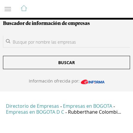
Guía de Empresas Colombianas
Buscador de información de empresas
BUSCAR
Información ofrecida por:
Directorio de Empresas
Empresas en BOGOTA
-
-
Empresas en BOGOTA D C
Rubberthane Colombi...
-