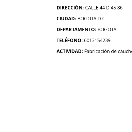
DIRECCIÓN:
CALLE 44 D 45 86
CIUDAD:
BOGOTA D C
DEPARTAMENTO:
BOGOTA
TELÉFONO:
6013154239
ACTIVIDAD:
Fabricación de cauch