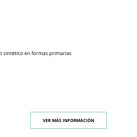
o sintético en formas primarias
VER MÁS INFORMACIÓN