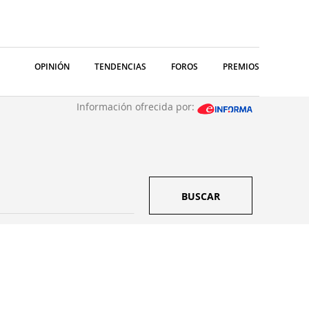
OPINIÓN
TENDENCIAS
FOROS
PREMIOS
Información ofrecida por:
BUSCAR