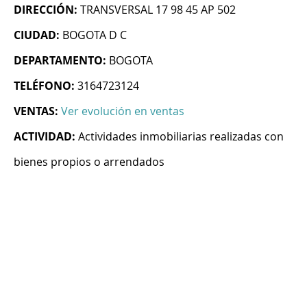
DIRECCIÓN:
TRANSVERSAL 17 98 45 AP 502
CIUDAD:
BOGOTA D C
DEPARTAMENTO:
BOGOTA
TELÉFONO:
3164723124
VENTAS:
Ver evolución en ventas
ACTIVIDAD:
Actividades inmobiliarias realizadas con
bienes propios o arrendados