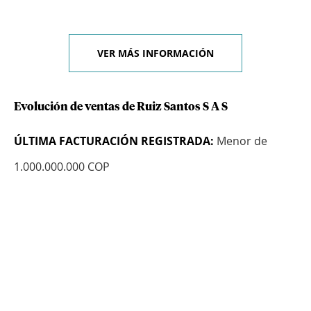
VER MÁS INFORMACIÓN
Evolución de ventas de Ruiz Santos S A S
ÚLTIMA FACTURACIÓN REGISTRADA:
Menor de
1.000.000.000 COP