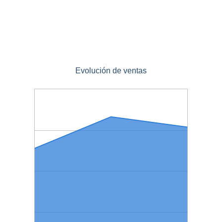
Evolución de ventas