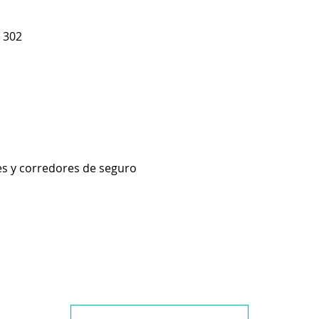
 302
es y corredores de seguro