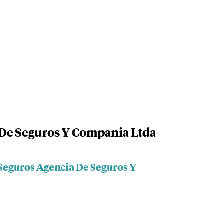
 De Seguros Y Compania Ltda
 Seguros Agencia De Seguros Y