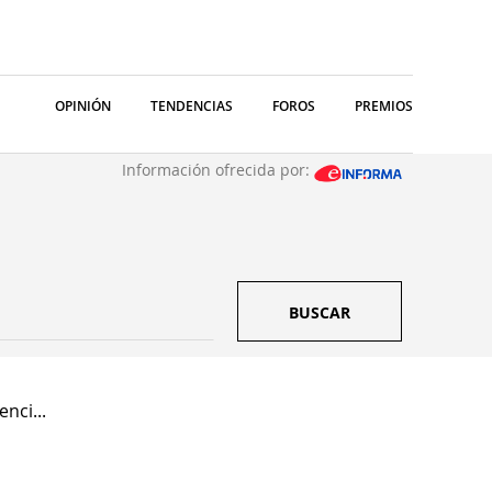
OPINIÓN
TENDENCIAS
FOROS
PREMIOS
Información ofrecida por:
BUSCAR
nci...