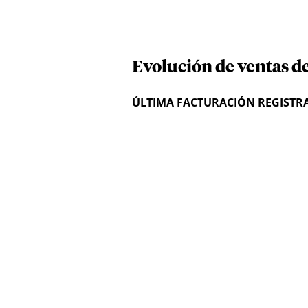
Evolución de ventas d
ÚLTIMA FACTURACIÓN REGISTR