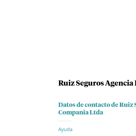
Ruiz Seguros Agencia
Datos de contacto de Ruiz
Compania Ltda
Ayuda