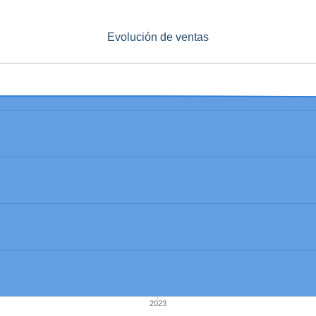
Evolución de ventas
2023