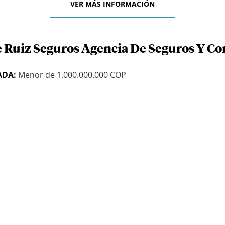
VER MÁS INFORMACIÓN
e Ruiz Seguros Agencia De Seguros Y C
ADA:
Menor de 1.000.000.000 COP