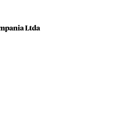
ompania Ltda