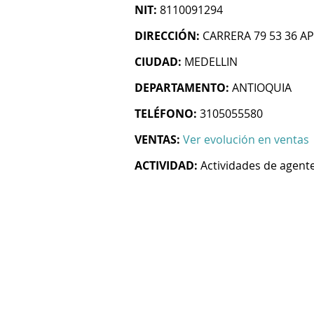
NIT:
8110091294
DIRECCIÓN:
CARRERA 79 53 36 AP
CIUDAD:
MEDELLIN
DEPARTAMENTO:
ANTIOQUIA
TELÉFONO:
3105055580
VENTAS:
Ver evolución en ventas
ACTIVIDAD:
Actividades de agent