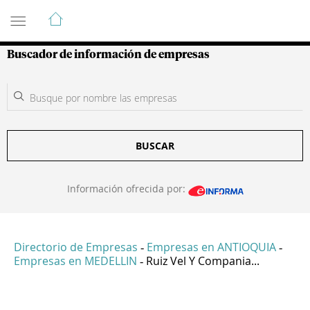
Guía de Empresas Colombianas
Buscador de información de empresas
BUSCAR
Información ofrecida por:
Directorio de Empresas
Empresas en ANTIOQUIA
-
-
Empresas en MEDELLIN
Ruiz Vel Y Compania...
-