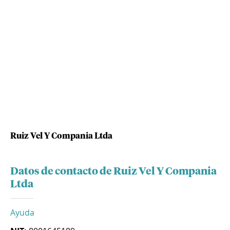
Ruiz Vel Y Compania Ltda
Datos de contacto de Ruiz Vel Y Compania
Ltda
Ayuda