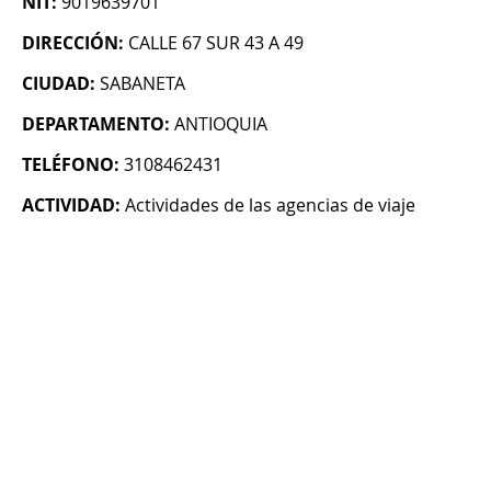
NIT:
9019639701
DIRECCIÓN:
CALLE 67 SUR 43 A 49
CIUDAD:
SABANETA
DEPARTAMENTO:
ANTIOQUIA
TELÉFONO:
3108462431
ACTIVIDAD:
Actividades de las agencias de viaje