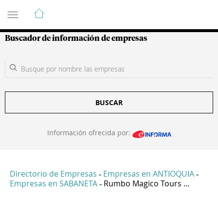
Guía de Empresas Colombianas
Buscador de información de empresas
BUSCAR
Información ofrecida por:
Directorio de Empresas
Empresas en ANTIOQUIA
-
-
Empresas en SABANETA
Rumbo Magico Tours ...
-