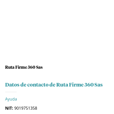
Ruta Firme 360 Sas
Datos de contacto de Ruta Firme 360 Sas
Ayuda
NIT:
9019751358