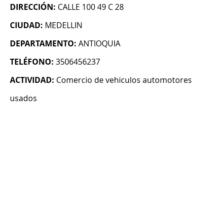
DIRECCIÓN:
CALLE 100 49 C 28
CIUDAD:
MEDELLIN
DEPARTAMENTO:
ANTIOQUIA
TELÉFONO:
3506456237
ACTIVIDAD:
Comercio de vehiculos automotores
usados