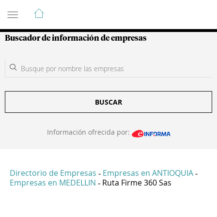
Guía de Empresas Colombianas
Buscador de información de empresas
BUSCAR
Información ofrecida por:
Directorio de Empresas
Empresas en ANTIOQUIA
-
-
Empresas en MEDELLIN
Ruta Firme 360 Sas
-