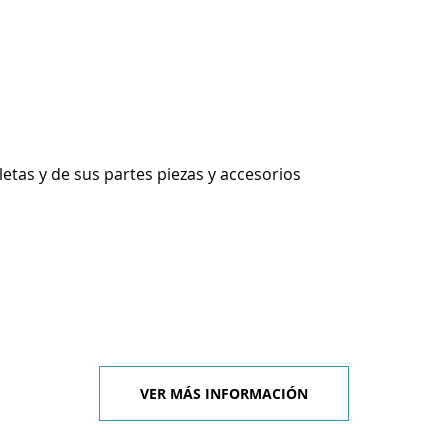
etas y de sus partes piezas y accesorios
VER MÁS INFORMACIÓN