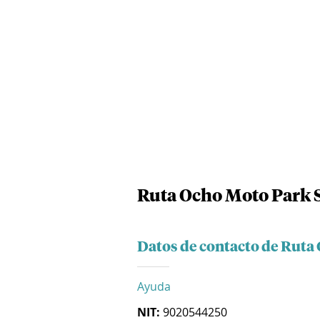
Ruta Ocho Moto Park S
Datos de contacto de Ruta
Ayuda
NIT:
9020544250