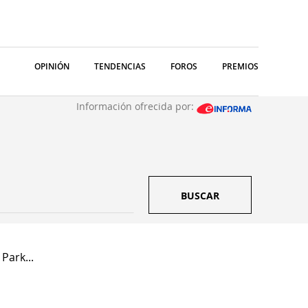
OPINIÓN
TENDENCIAS
FOROS
PREMIOS
Información ofrecida por:
BUSCAR
Park...