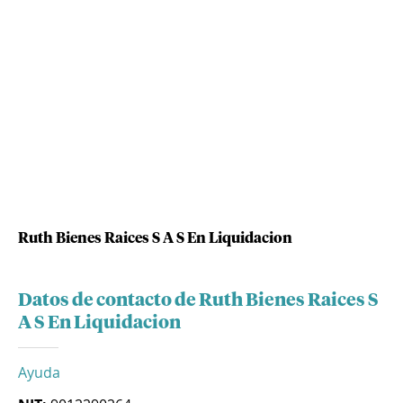
Ruth Bienes Raices S A S En Liquidacion
Datos de contacto de Ruth Bienes Raices S
A S En Liquidacion
Ayuda