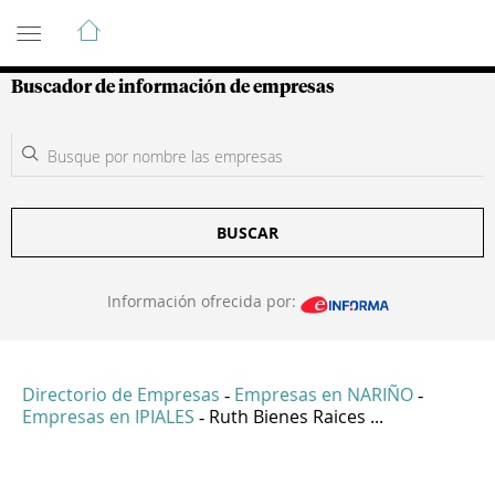
Guía de Empresas Colombianas
Buscador de información de empresas
BUSCAR
Información ofrecida por:
Directorio de Empresas
Empresas en NARIÑO
-
-
Empresas en IPIALES
Ruth Bienes Raices ...
-