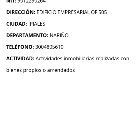
NIT:
9012290264
DIRECCIÓN:
EDIFICIO EMPRESARIAL OF 505
CIUDAD:
IPIALES
DEPARTAMENTO:
NARIÑO
TELÉFONO:
3004805610
ACTIVIDAD:
Actividades inmobiliarias realizadas con
bienes propios o arrendados