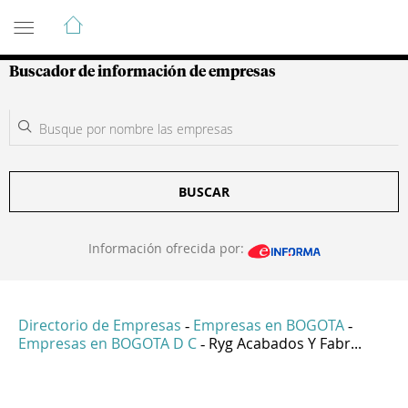
Guía de Empresas Colombianas
Buscador de información de empresas
BUSCAR
Información ofrecida por:
Directorio de Empresas
Empresas en BOGOTA
-
-
Empresas en BOGOTA D C
Ryg Acabados Y Fabr...
-