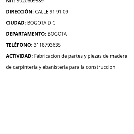
NIT:
9020609589
DIRECCIÓN:
CALLE 91 91 09
CIUDAD:
BOGOTA D C
DEPARTAMENTO:
BOGOTA
TELÉFONO:
3118793635
ACTIVIDAD:
Fabricacion de partes y piezas de madera
de carpinteria y ebanisteria para la construccion