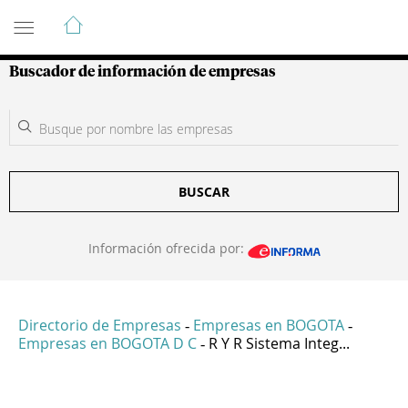
Guía de Empresas Colombianas
Buscador de información de empresas
BUSCAR
Información ofrecida por:
Directorio de Empresas
Empresas en BOGOTA
-
-
Empresas en BOGOTA D C
R Y R Sistema Integ...
-