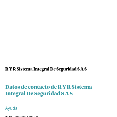
R Y R Sistema Integral De Seguridad S A S
Datos de contacto de R Y R Sistema
Integral De Seguridad S A S
Ayuda