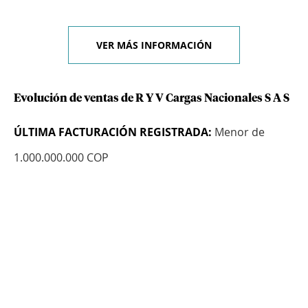
VER MÁS INFORMACIÓN
Evolución de ventas de R Y V Cargas Nacionales S A S
ÚLTIMA FACTURACIÓN REGISTRADA:
Menor de
1.000.000.000 COP