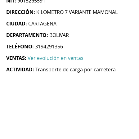
NIT:
9015265591
DIRECCIÓN:
KILOMETRO 7 VARIANTE MAMONAL
CIUDAD:
CARTAGENA
DEPARTAMENTO:
BOLIVAR
TELÉFONO:
3194291356
VENTAS:
Ver evolución en ventas
ACTIVIDAD:
Transporte de carga por carretera