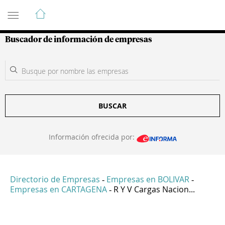
Guía de Empresas Colombianas
Buscador de información de empresas
BUSCAR
Información ofrecida por:
Directorio de Empresas
Empresas en BOLIVAR
-
-
Empresas en CARTAGENA
R Y V Cargas Nacion...
-