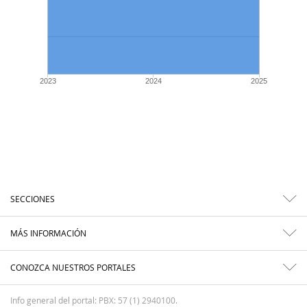
2023
2024
2025
SECCIONES
MÁS INFORMACIÓN
CONOZCA NUESTROS PORTALES
Info general del portal: PBX: 57 (1) 2940100.