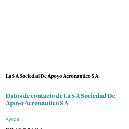
La S A Sociedad De Apoyo Aeronautico S A
Datos de contacto de La S A Sociedad De
Apoyo Aeronautico S A
Ayuda