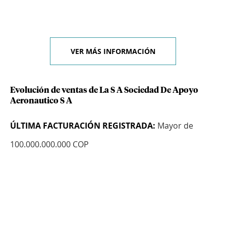
VER MÁS INFORMACIÓN
Evolución de ventas de La S A Sociedad De Apoyo
Aeronautico S A
ÚLTIMA FACTURACIÓN REGISTRADA:
Mayor de
100.000.000.000 COP