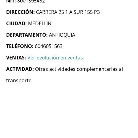
NIT:
8001395452
DIRECCIÓN:
CARRERA 25 1 A SUR 155 P3
CIUDAD:
MEDELLIN
DEPARTAMENTO:
ANTIOQUIA
TELÉFONO:
6046051563
VENTAS:
Ver evolución en ventas
ACTIVIDAD:
Otras actividades complementarias al
transporte