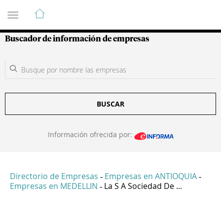
Guía de Empresas Colombianas
Buscador de información de empresas
BUSCAR
Información ofrecida por:
Directorio de Empresas
Empresas en ANTIOQUIA
-
-
Empresas en MEDELLIN
La S A Sociedad De ...
-