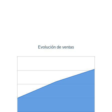
Evolución de ventas