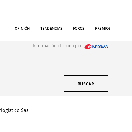
OPINIÓN
TENDENCIAS
FOROS
PREMIOS
Información ofrecida por:
BUSCAR
logistico Sas