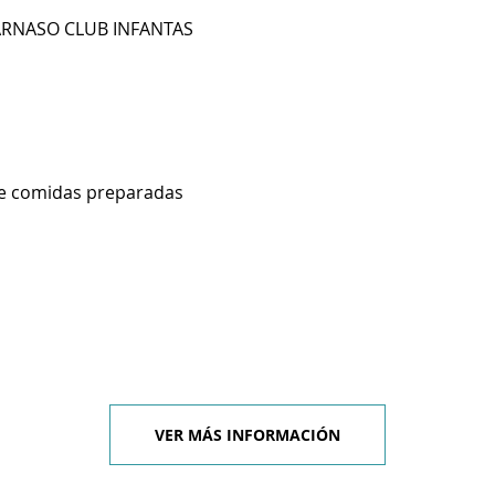
PARNASO CLUB INFANTAS
de comidas preparadas
VER MÁS INFORMACIÓN