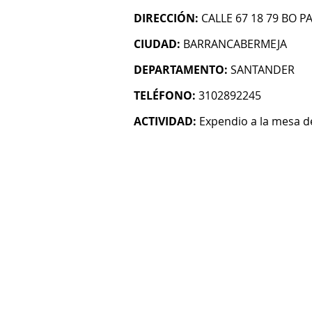
DIRECCIÓN:
CALLE 67 18 79 BO 
CIUDAD:
BARRANCABERMEJA
DEPARTAMENTO:
SANTANDER
TELÉFONO:
3102892245
ACTIVIDAD:
Expendio a la mesa 