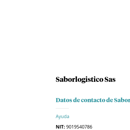
Saborlogistico Sas
Datos de contacto de Sabor
Ayuda
NIT:
9019540786