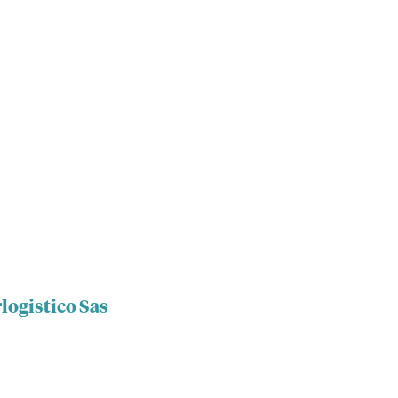
logistico Sas