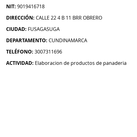
NIT:
9019416718
DIRECCIÓN:
CALLE 22 4 B 11 BRR OBRERO
CIUDAD:
FUSAGASUGA
DEPARTAMENTO:
CUNDINAMARCA
TELÉFONO:
3007311696
ACTIVIDAD:
Elaboracion de productos de panaderia