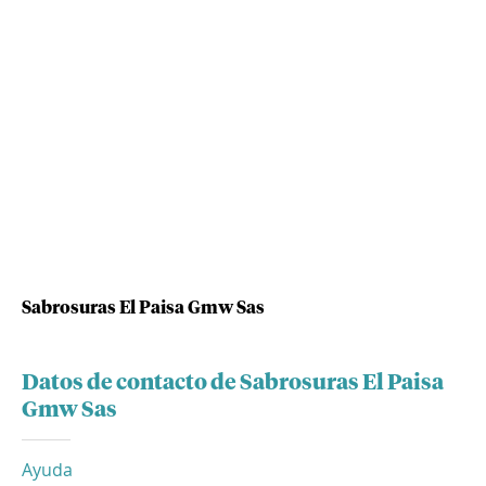
Sabrosuras El Paisa Gmw Sas
Datos de contacto de Sabrosuras El Paisa
Gmw Sas
Ayuda