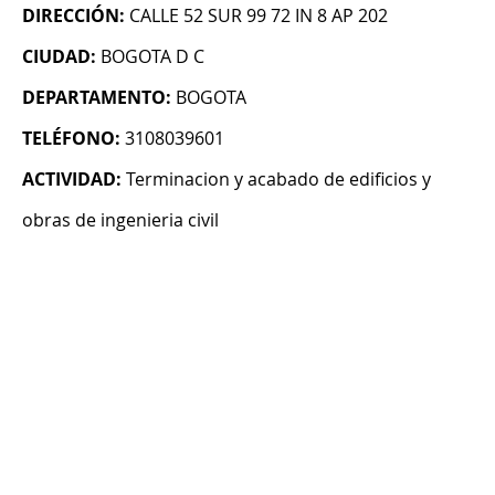
DIRECCIÓN:
CALLE 52 SUR 99 72 IN 8 AP 202
CIUDAD:
BOGOTA D C
DEPARTAMENTO:
BOGOTA
TELÉFONO:
3108039601
ACTIVIDAD:
Terminacion y acabado de edificios y
obras de ingenieria civil