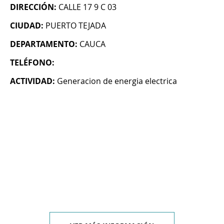
DIRECCIÓN:
CALLE 17 9 C 03
CIUDAD:
PUERTO TEJADA
DEPARTAMENTO:
CAUCA
TELÉFONO:
ACTIVIDAD:
Generacion de energia electrica