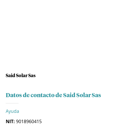
Said Solar Sas
Datos de contacto de Said Solar Sas
Ayuda
NIT:
9018960415