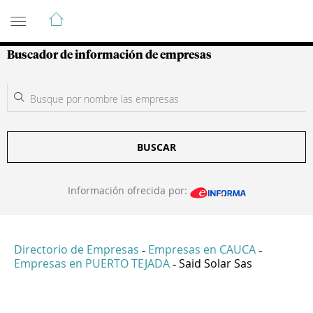
Guía de Empresas Colombianas
Buscador de información de empresas
BUSCAR
Información ofrecida por:
Directorio de Empresas
Empresas en CAUCA
-
-
Empresas en PUERTO TEJADA
Said Solar Sas
-