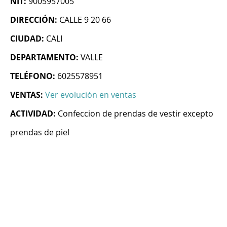
NIT:
9005957005
DIRECCIÓN:
CALLE 9 20 66
CIUDAD:
CALI
DEPARTAMENTO:
VALLE
TELÉFONO:
6025578951
VENTAS:
Ver evolución en ventas
ACTIVIDAD:
Confeccion de prendas de vestir excepto
prendas de piel