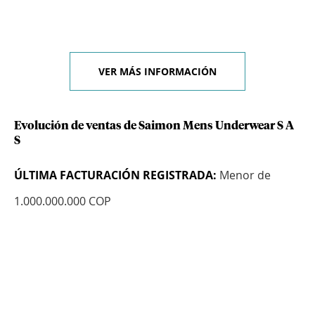
VER MÁS INFORMACIÓN
Evolución de ventas de Saimon Mens Underwear S A
S
ÚLTIMA FACTURACIÓN REGISTRADA:
Menor de
1.000.000.000 COP