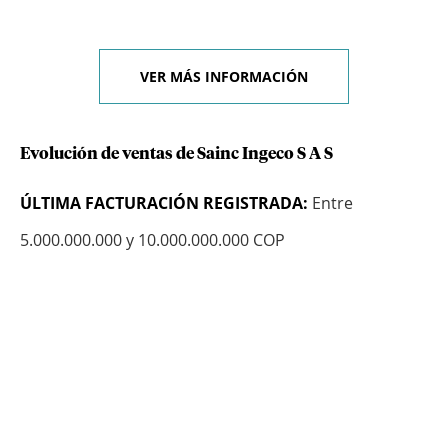
VER MÁS INFORMACIÓN
Evolución de ventas de Sainc Ingeco S A S
ÚLTIMA FACTURACIÓN REGISTRADA:
Entre
5.000.000.000 y 10.000.000.000 COP