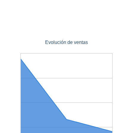
Evolución de ventas