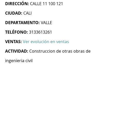
DIRECCIÓN:
CALLE 11 100 121
CIUDAD:
CALI
DEPARTAMENTO:
VALLE
TELÉFONO:
3133613261
VENTAS:
Ver evolución en ventas
ACTIVIDAD:
Construccion de otras obras de
ingenieria civil