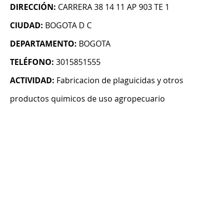
DIRECCIÓN:
CARRERA 38 14 11 AP 903 TE 1
CIUDAD:
BOGOTA D C
DEPARTAMENTO:
BOGOTA
TELÉFONO:
3015851555
ACTIVIDAD:
Fabricacion de plaguicidas y otros
productos quimicos de uso agropecuario