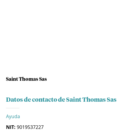
Saint Thomas Sas
Datos de contacto de Saint Thomas Sas
Ayuda
NIT:
9019537227