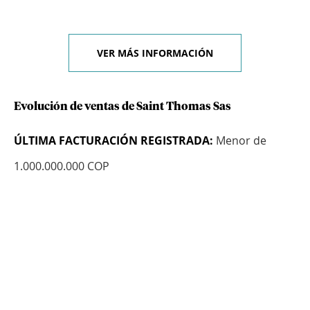
VER MÁS INFORMACIÓN
Evolución de ventas de Saint Thomas Sas
ÚLTIMA FACTURACIÓN REGISTRADA:
Menor de
1.000.000.000 COP