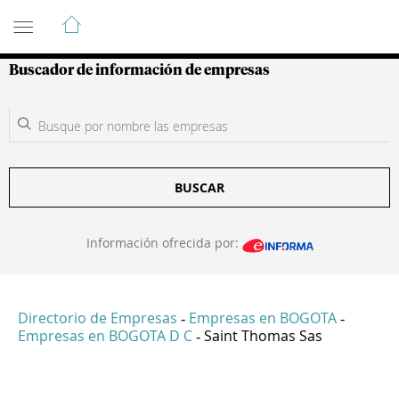
Guía de Empresas Colombianas
Buscador de información de empresas
BUSCAR
Información ofrecida por:
Directorio de Empresas
Empresas en BOGOTA
-
-
Empresas en BOGOTA D C
Saint Thomas Sas
-