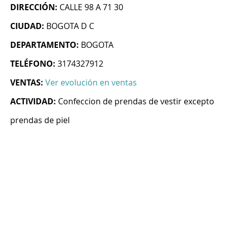
DIRECCIÓN:
CALLE 98 A 71 30
CIUDAD:
BOGOTA D C
DEPARTAMENTO:
BOGOTA
TELÉFONO:
3174327912
VENTAS:
Ver evolución en ventas
ACTIVIDAD:
Confeccion de prendas de vestir excepto
prendas de piel