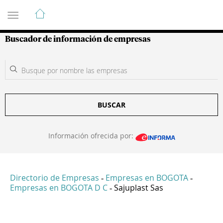
Guía de Empresas Colombianas
Buscador de información de empresas
BUSCAR
Información ofrecida por:
Directorio de Empresas
Empresas en BOGOTA
-
-
Empresas en BOGOTA D C
Sajuplast Sas
-