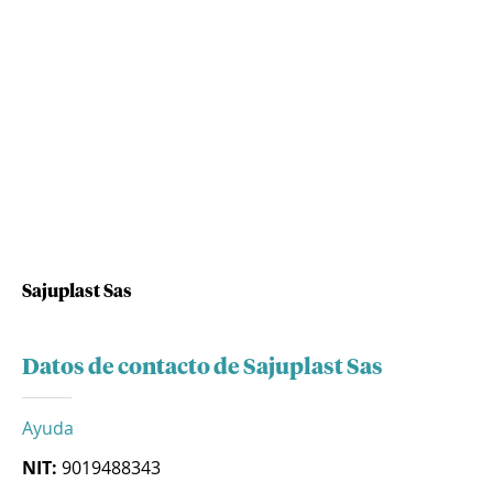
Sajuplast Sas
Datos de contacto de Sajuplast Sas
Ayuda
NIT:
9019488343