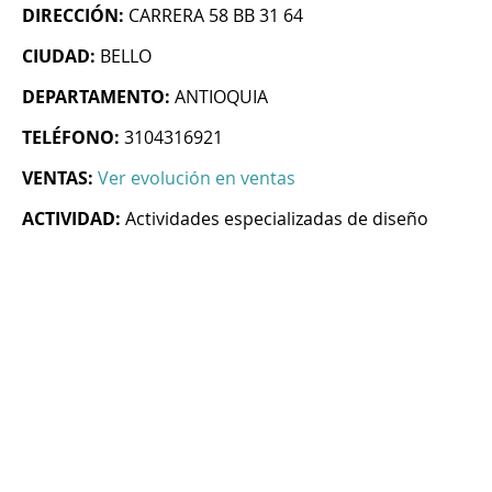
DIRECCIÓN:
CARRERA 58 BB 31 64
CIUDAD:
BELLO
DEPARTAMENTO:
ANTIOQUIA
TELÉFONO:
3104316921
VENTAS:
Ver evolución en ventas
ACTIVIDAD:
Actividades especializadas de diseño