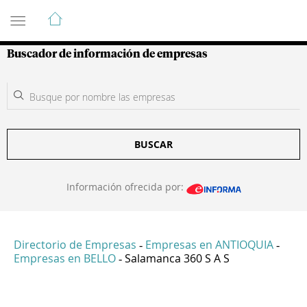
Guía de Empresas Colombianas
Buscador de información de empresas
BUSCAR
Información ofrecida por:
Directorio de Empresas
Empresas en ANTIOQUIA
-
-
Empresas en BELLO
Salamanca 360 S A S
-