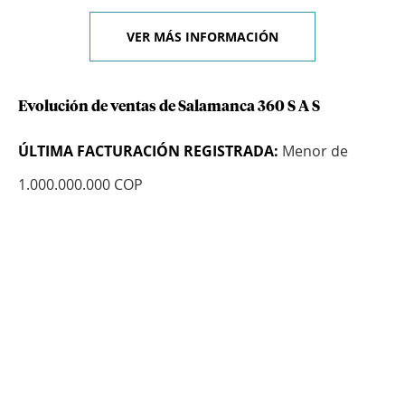
VER MÁS INFORMACIÓN
Evolución de ventas de Salamanca 360 S A S
ÚLTIMA FACTURACIÓN REGISTRADA:
Menor de
1.000.000.000 COP