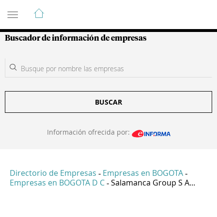
Guía de Empresas Colombianas
Buscador de información de empresas
BUSCAR
Información ofrecida por:
Directorio de Empresas
Empresas en BOGOTA
-
-
Empresas en BOGOTA D C
Salamanca Group S A...
-