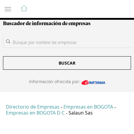
Guía de Empresas Colombianas
Buscador de información de empresas
BUSCAR
Información ofrecida por:
Directorio de Empresas
Empresas en BOGOTA
-
-
Empresas en BOGOTA D C
Salaun Sas
-