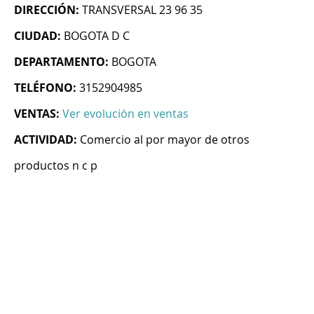
DIRECCIÓN:
TRANSVERSAL 23 96 35
CIUDAD:
BOGOTA D C
DEPARTAMENTO:
BOGOTA
TELÉFONO:
3152904985
VENTAS:
Ver evolución en ventas
ACTIVIDAD:
Comercio al por mayor de otros
productos n c p