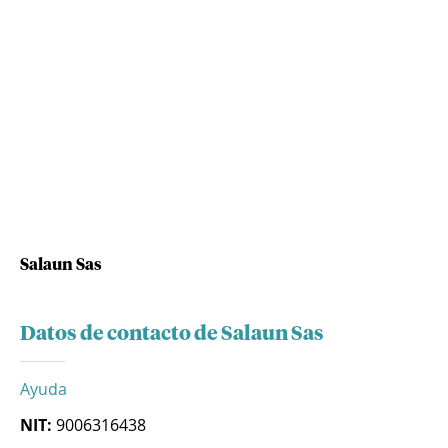
Salaun Sas
Datos de contacto de Salaun Sas
Ayuda
NIT:
9006316438