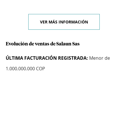
VER MÁS INFORMACIÓN
Evolución de ventas de Salaun Sas
ÚLTIMA FACTURACIÓN REGISTRADA:
Menor de
1.000.000.000 COP