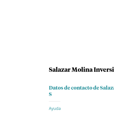
Salazar Molina Invers
Datos de contacto de Sala
S
Ayuda