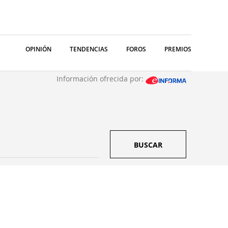
OPINIÓN
TENDENCIAS
FOROS
PREMIOS
Información ofrecida por:
BUSCAR