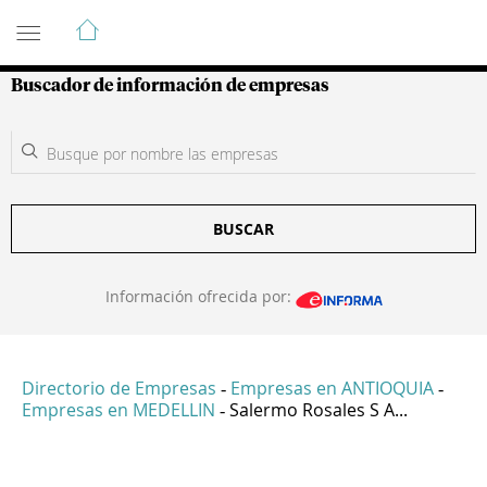
Guía de Empresas Colombianas
Buscador de información de empresas
BUSCAR
Información ofrecida por:
Directorio de Empresas
Empresas en ANTIOQUIA
-
-
Empresas en MEDELLIN
Salermo Rosales S A...
-