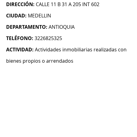
DIRECCIÓN:
CALLE 11 B 31 A 205 INT 602
CIUDAD:
MEDELLIN
DEPARTAMENTO:
ANTIOQUIA
TELÉFONO:
3226825325
ACTIVIDAD:
Actividades inmobiliarias realizadas con
bienes propios o arrendados