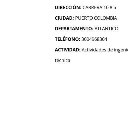
DIRECCIÓN:
CARRERA 10 8 6
CIUDAD:
PUERTO COLOMBIA
DEPARTAMENTO:
ATLANTICO
TELÉFONO:
3004968304
ACTIVIDAD:
Actividades de ingeni
técnica