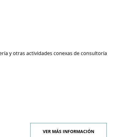
ería y otras actividades conexas de consultoría
VER MÁS INFORMACIÓN