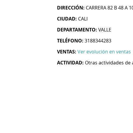
DIRECCIÓN:
CARRERA 82 B 48 A 1
CIUDAD:
CALI
DEPARTAMENTO:
VALLE
TELÉFONO:
3188344283
VENTAS:
Ver evolución en ventas
ACTIVIDAD:
Otras actividades de