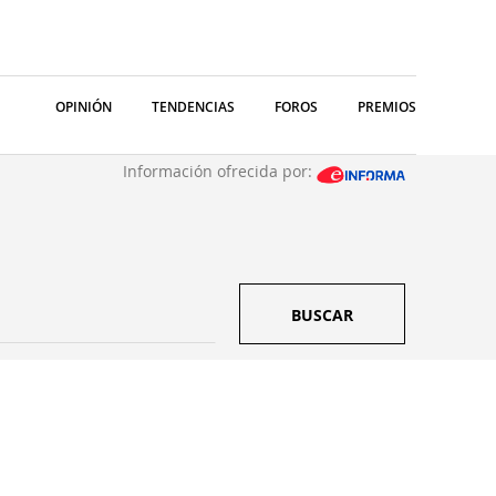
OPINIÓN
TENDENCIAS
FOROS
PREMIOS
Información ofrecida por:
BUSCAR