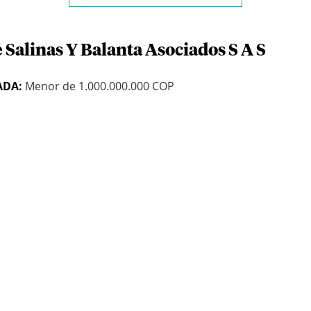
 Salinas Y Balanta Asociados S A S
ADA:
Menor de 1.000.000.000 COP