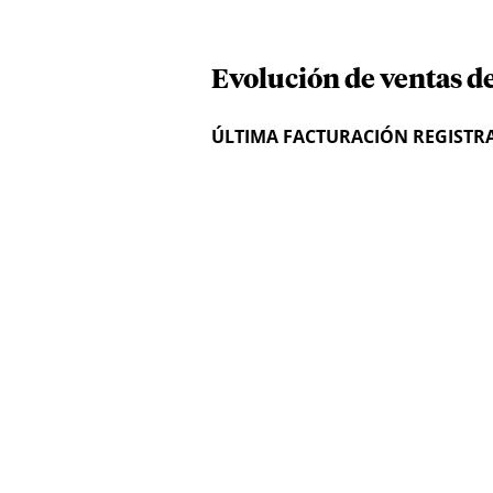
Evolución de ventas de
ÚLTIMA FACTURACIÓN REGISTR