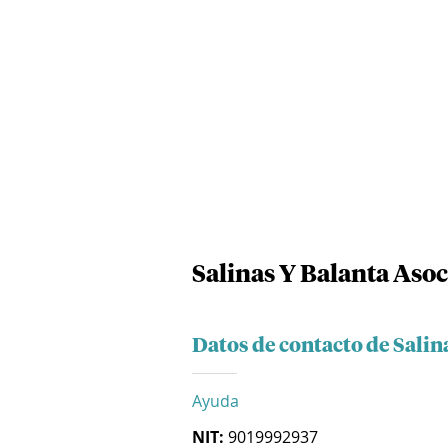
Salinas Y Balanta Asoc
Datos de contacto de Salin
Ayuda
NIT:
9019992937