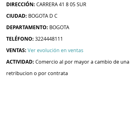
DIRECCIÓN:
CARRERA 41 8 05 SUR
CIUDAD:
BOGOTA D C
DEPARTAMENTO:
BOGOTA
TELÉFONO:
3224448111
VENTAS:
Ver evolución en ventas
ACTIVIDAD:
Comercio al por mayor a cambio de una
retribucion o por contrata