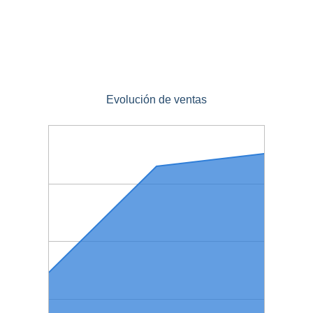
Evolución de ventas