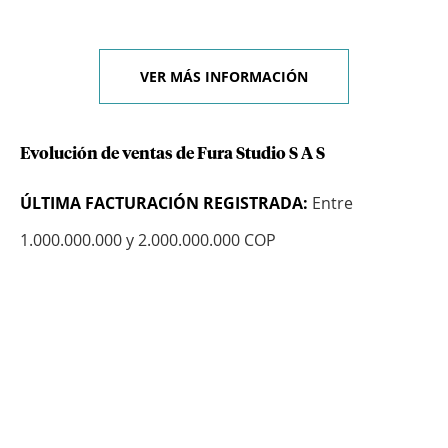
VER MÁS INFORMACIÓN
Evolución de ventas de Fura Studio S A S
ÚLTIMA FACTURACIÓN REGISTRADA:
Entre
1.000.000.000 y 2.000.000.000 COP