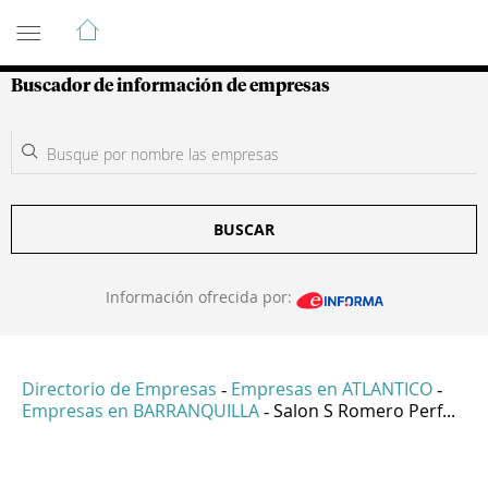
Guía de Empresas Colombianas
Buscador de información de empresas
BUSCAR
Información ofrecida por:
Directorio de Empresas
Empresas en ATLANTICO
-
-
Empresas en BARRANQUILLA
Salon S Romero Perf...
-