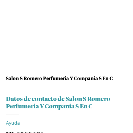
Salon S Romero Perfumeria Y Compania S En C
Datos de contacto de Salon S Romero
Perfumeria Y Compania S En C
Ayuda