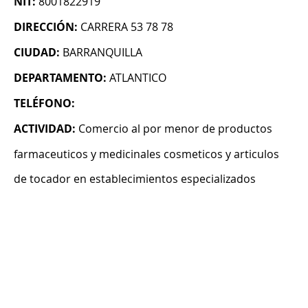
NIT:
8001822919
DIRECCIÓN:
CARRERA 53 78 78
CIUDAD:
BARRANQUILLA
DEPARTAMENTO:
ATLANTICO
TELÉFONO:
ACTIVIDAD:
Comercio al por menor de productos
farmaceuticos y medicinales cosmeticos y articulos
de tocador en establecimientos especializados