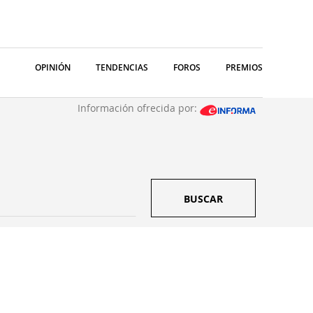
OPINIÓN
TENDENCIAS
FOROS
PREMIOS
Información ofrecida por:
BUSCAR