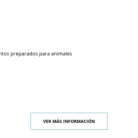
ntos preparados para animales
VER MÁS INFORMACIÓN