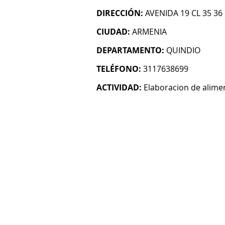
DIRECCIÓN:
AVENIDA 19 CL 35 36
CIUDAD:
ARMENIA
DEPARTAMENTO:
QUINDIO
TELÉFONO:
3117638699
ACTIVIDAD:
Elaboracion de alime