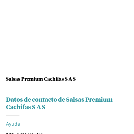
Salsas Premium Cachifas S A S
Datos de contacto de Salsas Premium
Cachifas S A S
Ayuda