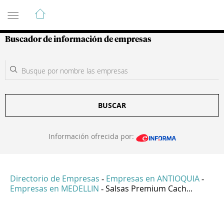
Guía de Empresas Colombianas
Buscador de información de empresas
BUSCAR
Información ofrecida por:
Directorio de Empresas
Empresas en ANTIOQUIA
-
-
Empresas en MEDELLIN
Salsas Premium Cach...
-