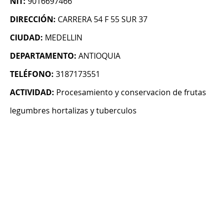
NIT:
9016697466
DIRECCIÓN:
CARRERA 54 F 55 SUR 37
CIUDAD:
MEDELLIN
DEPARTAMENTO:
ANTIOQUIA
TELÉFONO:
3187173551
ACTIVIDAD:
Procesamiento y conservacion de frutas
legumbres hortalizas y tuberculos