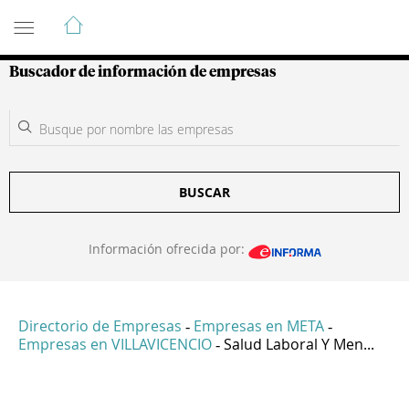
Guía de Empresas Colombianas
Buscador de información de empresas
BUSCAR
Información ofrecida por:
Directorio de Empresas
Empresas en META
-
-
Empresas en VILLAVICENCIO
Salud Laboral Y Men...
-