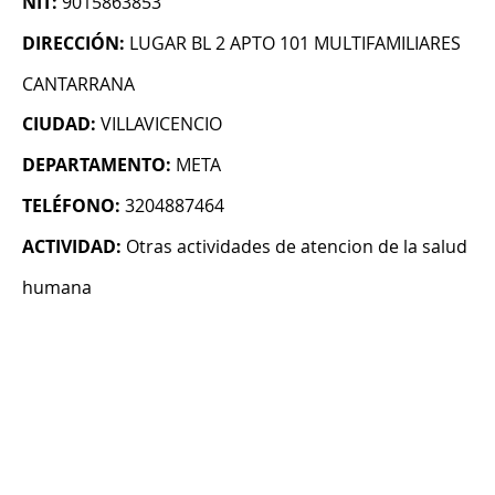
NIT:
9015863853
DIRECCIÓN:
LUGAR BL 2 APTO 101 MULTIFAMILIARES
CANTARRANA
CIUDAD:
VILLAVICENCIO
DEPARTAMENTO:
META
TELÉFONO:
3204887464
ACTIVIDAD:
Otras actividades de atencion de la salud
humana