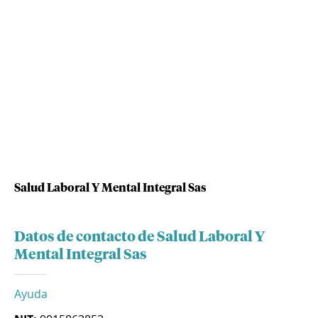
Salud Laboral Y Mental Integral Sas
Datos de contacto de Salud Laboral Y
Mental Integral Sas
Ayuda