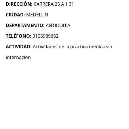
DIRECCIÓN:
CARRERA 25 A 1 31
CIUDAD:
MEDELLIN
DEPARTAMENTO:
ANTIOQUIA
TELÉFONO:
3105989682
ACTIVIDAD:
Actividades de la practica medica sin
internacion