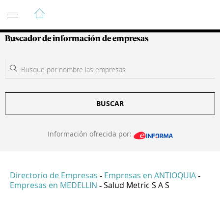
Guía de Empresas Colombianas
Buscador de información de empresas
BUSCAR
Información ofrecida por:
Directorio de Empresas
Empresas en ANTIOQUIA
-
-
Empresas en MEDELLIN
Salud Metric S A S
-