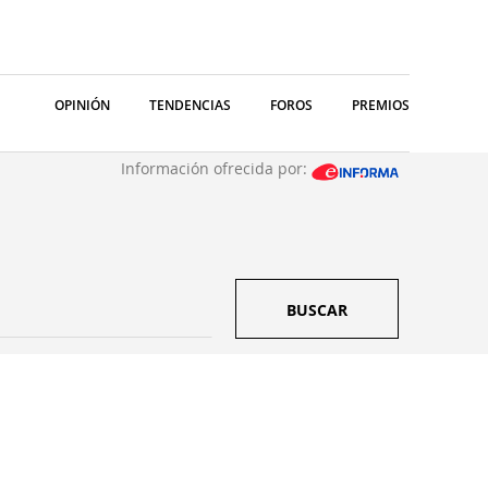
OPINIÓN
TENDENCIAS
FOROS
PREMIOS
Información ofrecida por:
BUSCAR