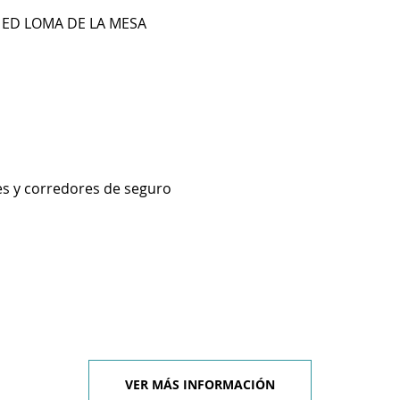
3 ED LOMA DE LA MESA
es y corredores de seguro
VER MÁS INFORMACIÓN