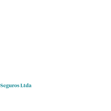
 Seguros Ltda