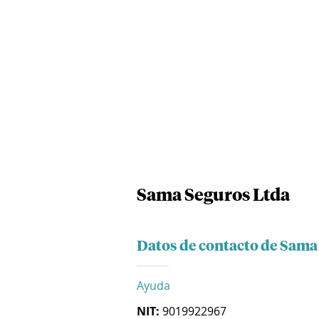
Sama Seguros Ltda
Datos de contacto de Sama
Ayuda
NIT:
9019922967