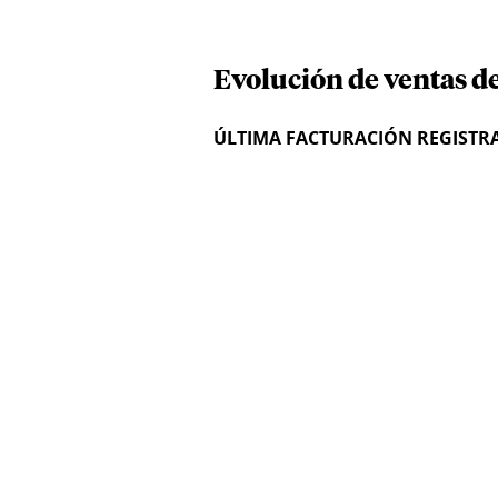
Evolución de ventas d
ÚLTIMA FACTURACIÓN REGISTR