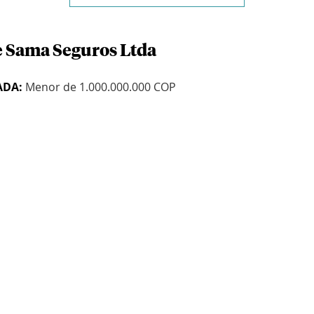
e Sama Seguros Ltda
ADA:
Menor de 1.000.000.000 COP