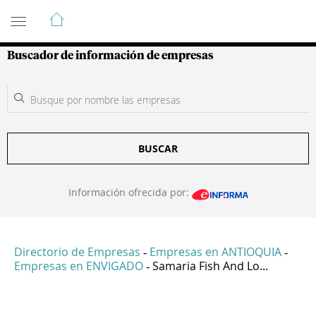
Guía de Empresas Colombianas
Buscador de información de empresas
BUSCAR
Información ofrecida por:
Directorio de Empresas
Empresas en ANTIOQUIA
-
-
Empresas en ENVIGADO
Samaria Fish And Lo...
-