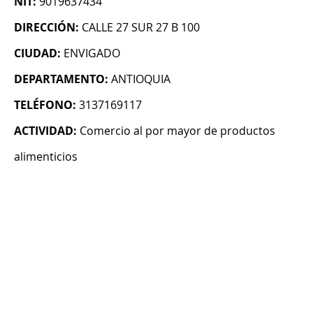
NIT:
9019637434
DIRECCIÓN:
CALLE 27 SUR 27 B 100
CIUDAD:
ENVIGADO
DEPARTAMENTO:
ANTIOQUIA
TELÉFONO:
3137169117
ACTIVIDAD:
Comercio al por mayor de productos
alimenticios