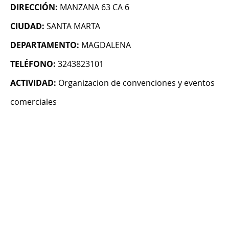
DIRECCIÓN:
MANZANA 63 CA 6
CIUDAD:
SANTA MARTA
DEPARTAMENTO:
MAGDALENA
TELÉFONO:
3243823101
ACTIVIDAD:
Organizacion de convenciones y eventos
comerciales