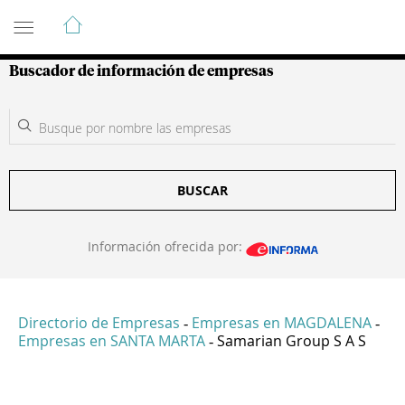
Guía de Empresas Colombianas
Buscador de información de empresas
BUSCAR
Información ofrecida por:
Directorio de Empresas
Empresas en MAGDALENA
-
-
Empresas en SANTA MARTA
Samarian Group S A S
-