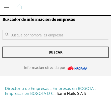
Guía de Empresas Colombianas
Buscador de información de empresas
BUSCAR
Información ofrecida por:
Directorio de Empresas
Empresas en BOGOTA
-
-
Empresas en BOGOTA D C
Sami Nails S A S
-