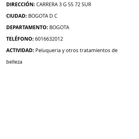
DIRECCIÓN:
CARRERA 3 G 55 72 SUR
CIUDAD:
BOGOTA D C
DEPARTAMENTO:
BOGOTA
TELÉFONO:
6016632012
ACTIVIDAD:
Peluqueria y otros tratamientos de
belleza