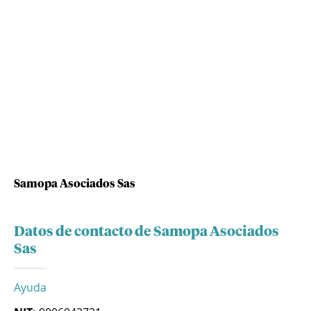
Samopa Asociados Sas
Datos de contacto de Samopa Asociados
Sas
Ayuda