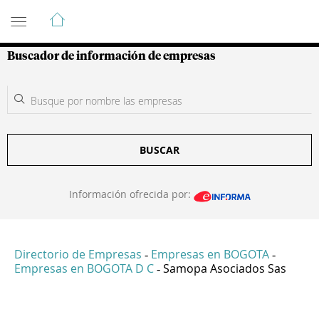
Guía de Empresas Colombianas
Buscador de información de empresas
BUSCAR
Información ofrecida por:
Directorio de Empresas
Empresas en BOGOTA
-
-
Empresas en BOGOTA D C
Samopa Asociados Sas
-