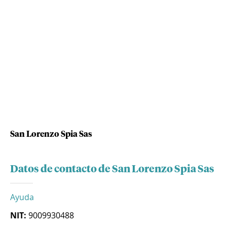
San Lorenzo Spia Sas
Datos de contacto de San Lorenzo Spia Sas
Ayuda
NIT:
9009930488