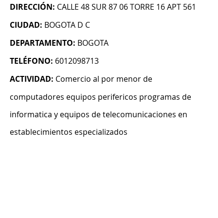
DIRECCIÓN:
CALLE 48 SUR 87 06 TORRE 16 APT 561
CIUDAD:
BOGOTA D C
DEPARTAMENTO:
BOGOTA
TELÉFONO:
6012098713
ACTIVIDAD:
Comercio al por menor de
computadores equipos perifericos programas de
informatica y equipos de telecomunicaciones en
establecimientos especializados