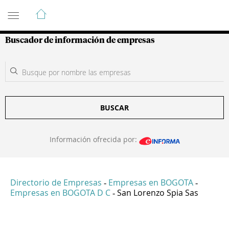
Guía de Empresas Colombianas
Buscador de información de empresas
BUSCAR
Información ofrecida por:
Directorio de Empresas
Empresas en BOGOTA
-
-
Empresas en BOGOTA D C
San Lorenzo Spia Sas
-