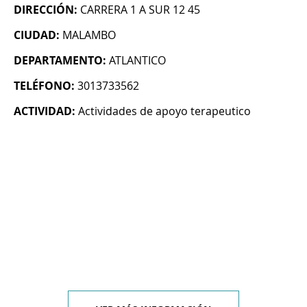
DIRECCIÓN:
CARRERA 1 A SUR 12 45
CIUDAD:
MALAMBO
DEPARTAMENTO:
ATLANTICO
TELÉFONO:
3013733562
ACTIVIDAD:
Actividades de apoyo terapeutico