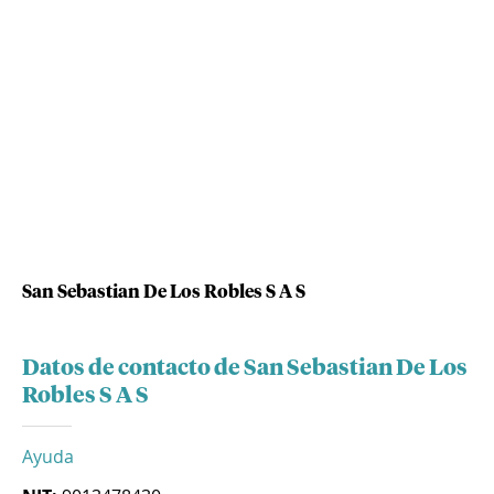
San Sebastian De Los Robles S A S
Datos de contacto de San Sebastian De Los
Robles S A S
Ayuda