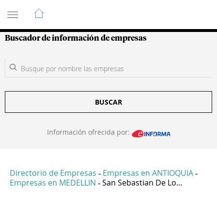
Guía de Empresas Colombianas
Buscador de información de empresas
BUSCAR
Información ofrecida por:
Directorio de Empresas
Empresas en ANTIOQUIA
-
-
Empresas en MEDELLIN
San Sebastian De Lo...
-