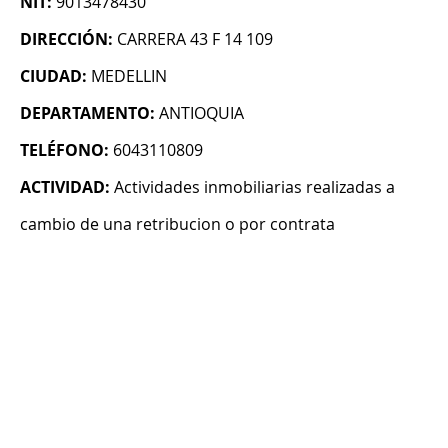
NIT:
9013478430
DIRECCIÓN:
CARRERA 43 F 14 109
CIUDAD:
MEDELLIN
DEPARTAMENTO:
ANTIOQUIA
TELÉFONO:
6043110809
ACTIVIDAD:
Actividades inmobiliarias realizadas a
cambio de una retribucion o por contrata